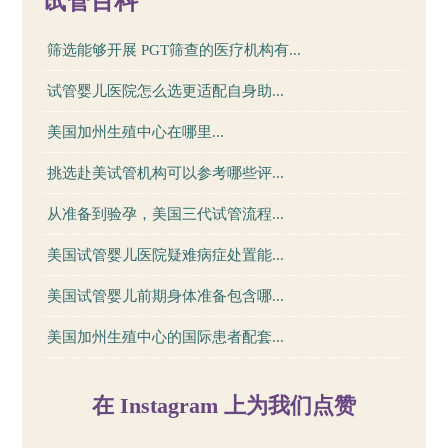
试管百科
筛选能够开展 PGT筛查的医疗机构有...
试管婴儿医院怎么选更适配自身助...
美国加州生殖中心在哪里...
挑选赴美试管机构可以参考哪些评...
从准备到验孕，美国三代试管流程...
美国试管婴儿医院疑难病症处置能...
美国试管婴儿前期身体准备包含哪...
美国加州生殖中心的国际患者配套...
在 Instagram 上为我们点赞