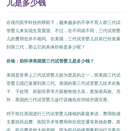
儿是多少钱
在现代医学科技的帮助下，越来越多的不孕不育人群三代试
管婴儿来实现生育愿望。不过，在不同或不同，三代试管婴
儿的费用也并不相同。在美国，三代试管婴儿目前已经发展
到第三代，那么它的具体价格是多少呢？
价格：助怀孕美国第三代试管婴儿是多少钱？
美国是世界上三代试管婴儿较为普及的之一，而美国三代试
管婴儿现已发展到第三代。美国的第三代试管婴儿技术在集
子、子处理、胚胎培养等方面都有很大高，更加准高效。另
外，美国的三代试管婴儿诊疗设施也在持续升级完善。
对于前往美国进行三代试管婴儿移植的家庭来说，费用组成
主要括药品费、医院手术等费用和住宿交通等其他杂费。其
中，药品费是较大的开销，因为药品的使用量和治疗方案不