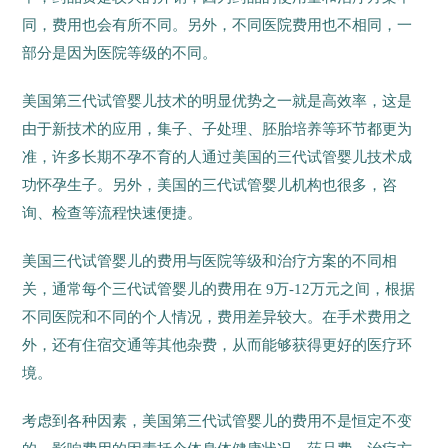
同，费用也会有所不同。另外，不同医院费用也不相同，一
部分是因为医院等级的不同。
美国第三代试管婴儿技术的明显优势之一就是高效率，这是
由于新技术的应用，集子、子处理、胚胎培养等环节都更为
准，许多长期不孕不育的人通过美国的三代试管婴儿技术成
功怀孕生子。另外，美国的三代试管婴儿机构也很多，咨
询、检查等流程快速便捷。
美国三代试管婴儿的费用与医院等级和治疗方案的不同相
关，通常每个三代试管婴儿的费用在 9万-12万元之间，根据
不同医院和不同的个人情况，费用差异较大。在手术费用之
外，还有住宿交通等其他杂费，从而能够获得更好的医疗环
境。
考虑到各种因素，美国第三代试管婴儿的费用不是恒定不变