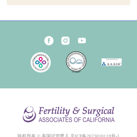
版权所有 © 美国试管婴儿
京ICP备2023010119号-1