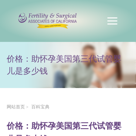
价格：助怀孕美国第三代试管婴
儿是多少钱
网站首页
百科宝典
>
价格：助怀孕美国第三代试管婴